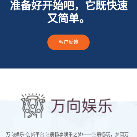
准备好开始吧，它既快速
又简单。
客户反馈
万向娱乐-创新平台,注册畅享娱乐之梦!——注册畅玩，梦圆万