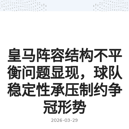
皇马阵容结构不平
衡问题显现，球队
稳定性承压制约争
冠形势
2026-03-29