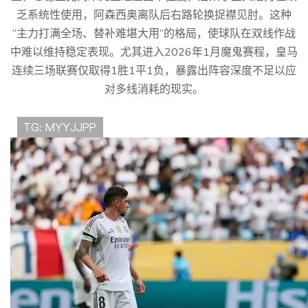
乏系统性使用，阿森西奥离队后右路轮换捉襟见肘。这种
“主力打满全场、替补难堪大用”的格局，使球队在双线作战
中难以维持稳定表现。尤其进入2026年1月魔鬼赛程，皇马
连续三场联赛仅取得1胜1平1负，暴露出阵容深度不足以应
对多线消耗的现实。