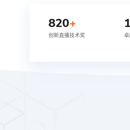
820
+
创新直播技术奖
卓