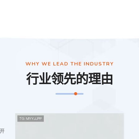
WHY WE LEAD THE INDUSTRY
行业领先的理由
开