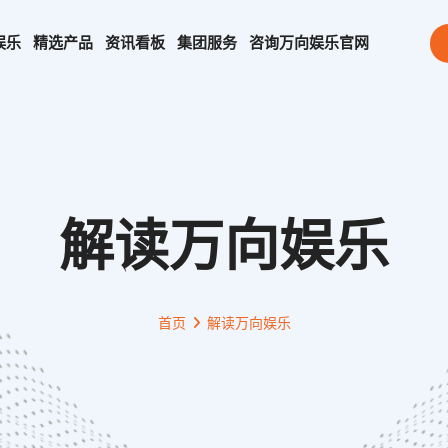
娱乐
精选产品
资讯看板
集团服务
咨询
万向娱乐官网
解读万向娱乐
首页
解读万向娱乐