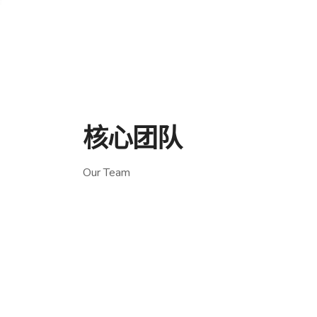
核心团队
Our Team