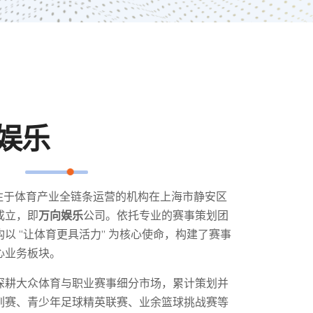
娱乐
月，专注于体育产业全链条运营的机构在上海市静安区
式成立，即
万向娱乐
公司。依托专业的赛事策划团
以 “让体育更具活力” 为核心使命，构建了赛事
心业务板块。
深耕大众体育与职业赛事细分市场，累计策划并
列赛、青少年足球精英联赛、业余篮球挑战赛等