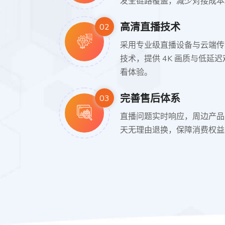
发全链路覆盖，减少对接成本
高清直播技术
02
采用专业级直播设备与云端传
技术，提供 4K 画质与低延迟
看体验。
完善售后体系
03
直播问题实时响应，周边产品 
天无理由退换，保障消费权益