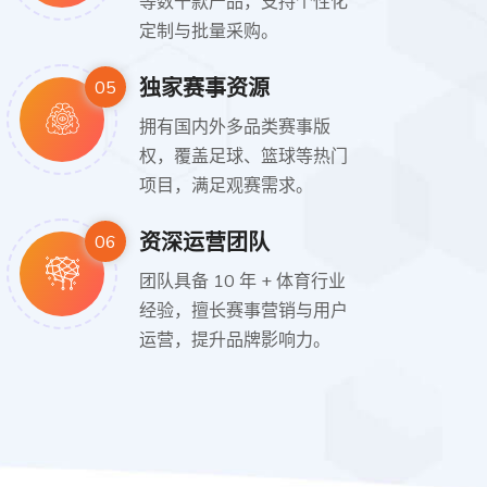
等数千款产品，支持个性化
定制与批量采购。
独家赛事资源
05
拥有国内外多品类赛事版
权，覆盖足球、篮球等热门
项目，满足观赛需求。
资深运营团队
06
团队具备 10 年 + 体育行业
经验，擅长赛事营销与用户
运营，提升品牌影响力。