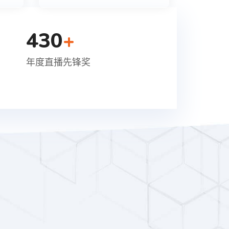
430
+
年度直播先锋奖