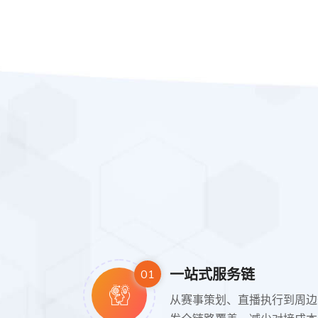
一站式服务链
01
从赛事策划、直播执行到周边