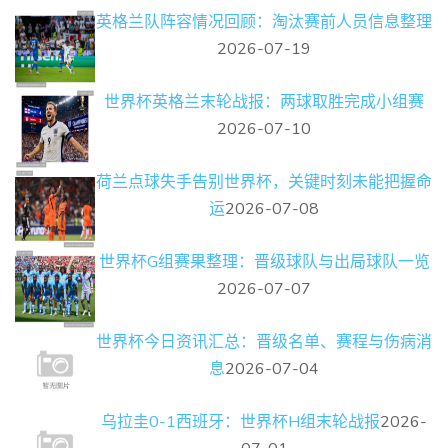
英格兰队阵容情况回顾：淘汰赛前人员信息整理
2026-07-19
世界杯英格兰末轮战报：两球取胜完成小组赛
2026-07-10
荷兰点球失手告别世界杯，关键时刻未能把握命
运
2026-07-08
世界杯G组赛果整理：晋级球队与出局球队一览
2026-07-07
世界杯今日资讯汇总：晋级名单、赛程与伤病消
息
2026-07-04
乌拉圭0-1西班牙：世界杯H组末轮战报
2026-