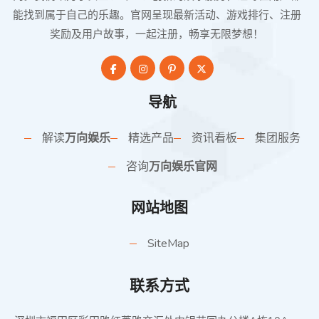
能找到属于自己的乐趣。官网呈现最新活动、游戏排行、注册
奖励及用户故事，一起注册，畅享无限梦想！
导航
解读
万向娱乐
精选产品
资讯看板
集团服务
咨询
万向娱乐官网
网站地图
SiteMap
联系方式