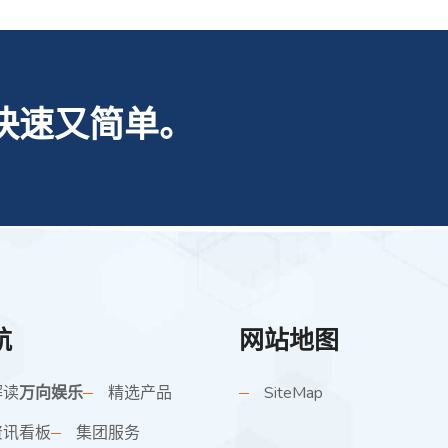
快速又简单。
航
网站地图
解读
万向娱乐
精选产品
SiteMap
资讯看板
集团服务