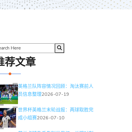
推荐文章
英格兰队阵容情况回顾：淘汰赛前人
员信息整理
2026-07-19
世界杯英格兰末轮战报：两球取胜完
成小组赛
2026-07-10