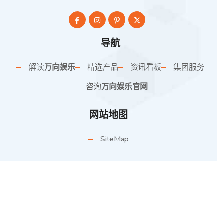
导航
解读
万向娱乐
精选产品
资讯看板
集团服务
咨询
万向娱乐官网
网站地图
SiteMap
联系方式
深圳市福田区彩田路红荔路交汇处中银花园办公楼A栋10A、
B