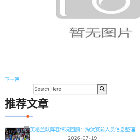
下一篇
推荐文章
英格兰队阵容情况回顾：淘汰赛前人员信息整理
2026-07-19