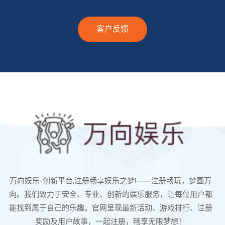
客户反馈
万向娱乐-创新平台,注册畅享娱乐之梦!——注册畅玩，梦圆万
向。我们致力于安全、专业、创新的娱乐服务，让每位用户都
能找到属于自己的乐趣。官网呈现最新活动、游戏排行、注册
奖励及用户故事，一起注册，畅享无限梦想！