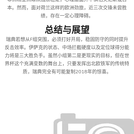
本。然而，面对荷兰这样的欧洲劲旅，近三次交锋未尝胜
绩，存在一定心理障碍。
总结与展望
瑞典若想从F组突围，必须打好开局，稳固防守的同时提升
反击效率。伊萨克的状态、中场拦截硬度以及定位球得分能
力将是三大胜负手。虽然小组第二是更现实的目标，但在世
界杯这个充满变数的舞台上，只要发挥出北欧铁军的传统特
质，瑞典完全有可能复制2018年的惊喜。