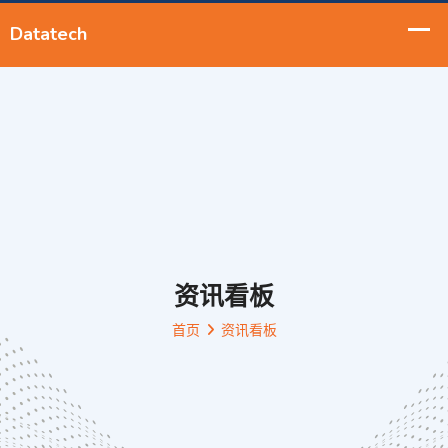
资讯看板
首页
资讯看板