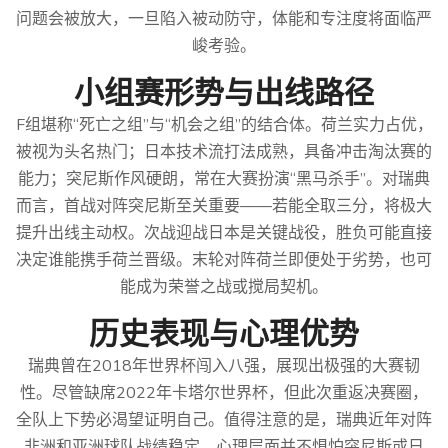
问题会被放大，一旦陷入被动防守，体能和专注度将面临严
峻考验。
小组赛形势与出线路径
F组堪称“死亡之组”与“机会之组”的结合体。荷兰实力占优，
被视为头名热门；日本技术流打法成熟，具备冲击淘汰赛的
能力；突尼斯作风硬朗，常在大赛扮演“黑马杀手”。对瑞典
而言，首战对阵突尼斯至关重要——若能全取三分，将极大
提升出线主动权。次战迎战日本是关键战役，胜负可能直接
决定谁能携手荷兰晋级。末轮对阵荷兰即便处于劣势，也可
能成为荣誉之战或搅局契机。
历史表现与心理优势
瑞典曾在2018年世界杯闯入八强，展现出极强的大赛韧
性。尽管缺席2022年卡塔尔世界杯，但此次重返决赛圈，
全队上下势必渴望证明自己。值得注意的是，瑞典近年对阵
非洲和亚洲球队战绩稳定，心理层面并不惧怕突尼斯或日