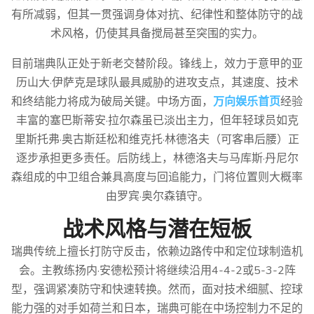
有所减弱，但其一贯强调身体对抗、纪律性和整体防守的战
术风格，仍使其具备搅局甚至突围的实力。
目前瑞典队正处于新老交替阶段。锋线上，效力于意甲的亚
历山大·伊萨克是球队最具威胁的进攻支点，其速度、技术
和终结能力将成为破局关键。中场方面，
万向娱乐首页
经验
丰富的塞巴斯蒂安·拉尔森虽已淡出主力，但年轻球员如克
里斯托弗·奥古斯廷松和维克托·林德洛夫（可客串后腰）正
逐步承担更多责任。后防线上，林德洛夫与马库斯·丹尼尔
森组成的中卫组合兼具高度与回追能力，门将位置则大概率
由罗宾·奥尔森镇守。
战术风格与潜在短板
瑞典传统上擅长打防守反击，依赖边路传中和定位球制造机
会。主教练扬内·安德松预计将继续沿用4-4-2或5-3-2阵
型，强调紧凑防守和快速转换。然而，面对技术细腻、控球
能力强的对手如荷兰和日本，瑞典可能在中场控制力不足的