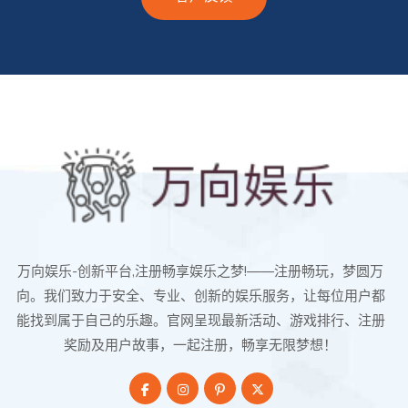
万向娱乐-创新平台,注册畅享娱乐之梦!——注册畅玩，梦圆万
向。我们致力于安全、专业、创新的娱乐服务，让每位用户都
能找到属于自己的乐趣。官网呈现最新活动、游戏排行、注册
奖励及用户故事，一起注册，畅享无限梦想！