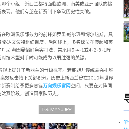
入哪个小组，新西兰都将面临欧洲、南美或亚洲强队的挑
赛表现，他们有望在新赛制下争取历史性突破。
在欧洲俱乐部效力的前锋如罗里·威尔逊和博尔热斯，具
隆·达文波特组织调度。后防线上，多名球员在澳超和英
·海因曼偏好务实打法，常采用5-4-1或4-2-3-1阵
面对技术型对手时可能成为以弱胜强的关键。
客观上提升了新西兰的晋级概率。若能避开传统豪强扎堆
和高效反击抢下关键积分。历史上新西兰曾在2010年世界
今新赛制给予更多容错
万向娱乐官网
空间，只要在对阵同
淘汰赛阶段，创造国家队历史。
解