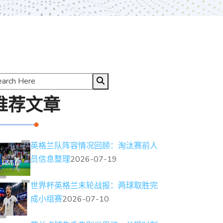
推荐文章
英格兰队阵容情况回顾：淘汰赛前人
员信息整理
2026-07-19
世界杯英格兰末轮战报：两球取胜完
成小组赛
2026-07-10