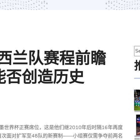
新西兰队赛程前瞻
能否创造历史
墨世界杯正赛席位，这是他们继2010年后时隔16年再度
次面对扩军至48队的新赛制——小组赛仅需争夺前两名