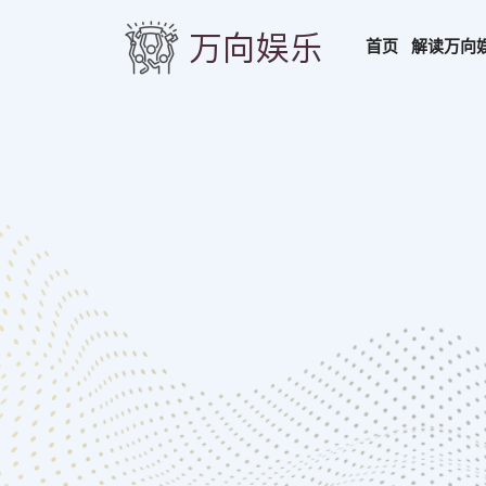
首页
解读
万向