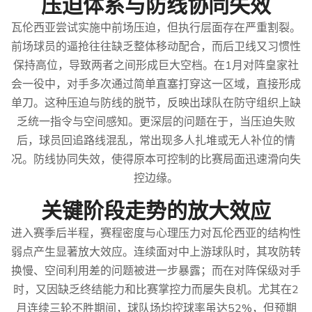
压迫体系与防线协同失效
瓦伦西亚尝试实施中前场压迫，但执行层面存在严重割裂。
前场球员的逼抢往往缺乏整体移动配合，而后卫线又习惯性
保持高位，导致两者之间形成巨大空档。在1月对阵皇家社
会一役中，对手多次通过简单直塞打穿这一区域，直接形成
单刀。这种压迫与防线的脱节，反映出球队在防守组织上缺
乏统一指令与空间感知。更深层的问题在于，当压迫失败
后，球员回追路线混乱，常出现多人扎堆或无人补位的情
况。防线协同失效，使得原本可控制的比赛局面迅速滑向失
控边缘。
关键阶段走势的放大效应
进入赛季后半程，赛程密度与心理压力对瓦伦西亚的结构性
弱点产生显著放大效应。连续面对中上游球队时，其攻防转
换慢、空间利用差的问题被进一步暴露；而在对阵保级对手
时，又因缺乏终结能力和比赛掌控力而屡失良机。尤其在2
月连续三轮不胜期间，球队场均控球率虽达52%，但预期