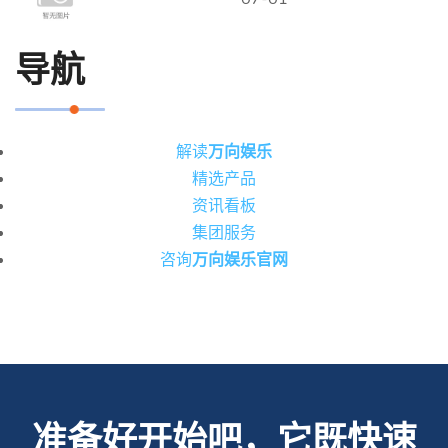
导航
解读
万向娱乐
精选产品
资讯看板
集团服务
咨询
万向娱乐官网
准备好开始吧，它既快速