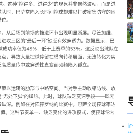
球。这种“控得多、进得少”的现象并非偶然波动，而是进
球队时，巴萨常陷入长时间控球却难以打破密集防守的困
错位。
中，从后场到前场的推进环节出现明显断层。尽管加维、
进攻三区的“最后一环”缺乏有效穿透力。数据显示，巴
球成功率仅为48%，低于上赛季的53%。这反映出球队在
应点，导致大量控球停留在横向转移层面，无法转化为实
乏高质量传中或穿透性直塞而频频陷入孤立。
萨赖以运转的肋部与中路空间。当对手主动收缩防线、放
“无处下脚”的尴尬。此时，球队缺乏变速手段——既无
造纵深。例如在对阵赫罗纳的比赛中，巴萨全场控球率达
均值。这种节奏单一、缺乏变化的进攻模式，使控球沦为
解