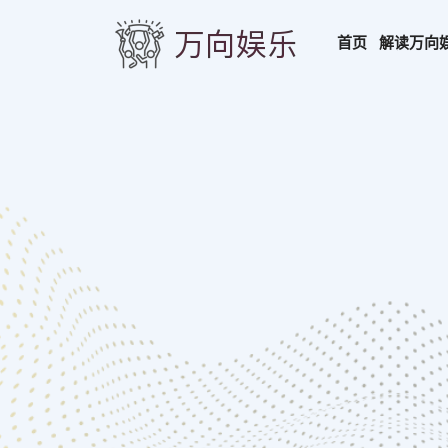
首页
解读
万向