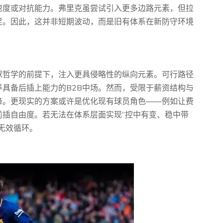
速度或对抗能力。弗里克虽尝试引入更多边路元素，但拉
足。因此，这并非短期波动，而是旧有体系在新防守环境
球哲学的前提下，注入更具侵略性的纵向元素。可行路径
具备后插上能力的B2B中场。然而，受限于薪资结构与
锋。更现实的方案或许是优化现有球员角色——例如让费
前插自由度。若无法在体系层面实现“控中有变、稳中带
无效循环。