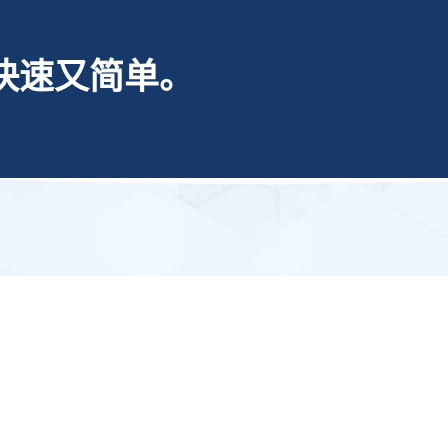
快速又简单。
航
网站地图
解读
万向娱乐
精选产品
SiteMap
资讯看板
集团服务
咨询
万向娱乐官网