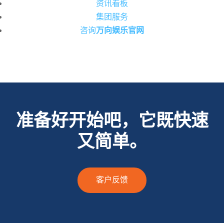
资讯看板
集团服务
咨询
万向娱乐官网
准备好开始吧，它既快速
又简单。
客户反馈