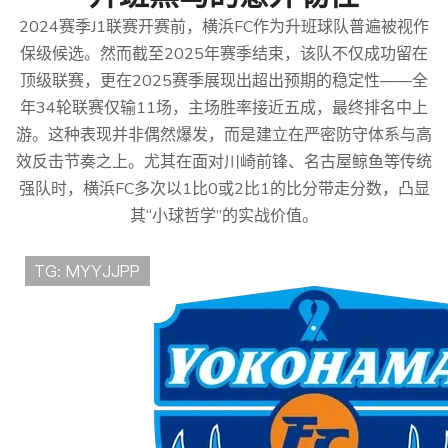
2024赛季J1联赛开赛前，横浜FC作为升班球队普遍被视作
保级候选。然而截至2025年赛季结束，该队不仅成功留在
顶级联赛，更在2025赛季展现出超出预期的稳定性——全
年34轮联赛仅输11场，主场胜率接近五成，最终排名中上
游。这种表现并非偶然爆发，而是建立在严密防守体系与高
效反击节奏之上。尤其在面对川崎前锋、名古屋鲸鱼等传统
强队时，横浜FC多次以1比0或2比1的比分带走分数，凸显
其“小球哲学”的实战价值。