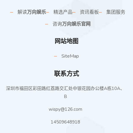
解读
万向娱乐
精选产品
资讯看板
集团服务
咨询
万向娱乐官网
网站地图
SiteMap
联系方式
深圳市福田区彩田路红荔路交汇处中银花园办公楼A栋10A、
B
wispy@126.com
14509648918