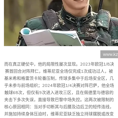
而在真正硬仗中，他的局限性屡次显现。2023年欧冠1/8决
赛首回合对阵拜仁，维蒂尼亚全场仅完成1次成功过人，被
基米希和格雷茨卡轮番压制，传球多集中于后场安全区，几
乎未参与前场组织；2024年欧冠1/4决赛对阵巴萨，他全场
触球68次，但仅有9次进入进攻三区，且在佩德里与德容的
夹击下多次失误，直接导致巴黎中场失控。这两次被限制的
核心原因相同：当对手切断其与后腰及边后卫的短传连线，
并施加持续身体压迫时，维蒂尼亚缺乏独立持球摆脱或改变