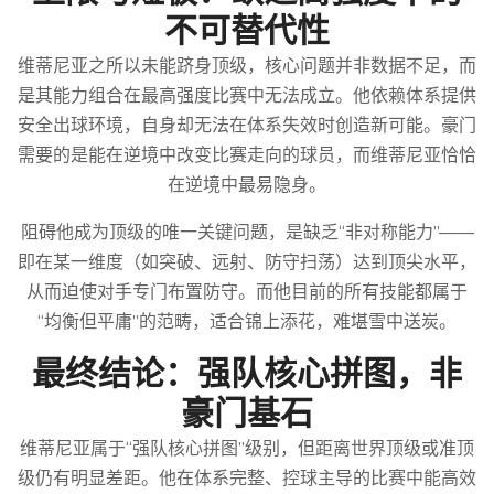
不可替代性
维蒂尼亚之所以未能跻身顶级，核心问题并非数据不足，而
是其能力组合在最高强度比赛中无法成立。他依赖体系提供
安全出球环境，自身却无法在体系失效时创造新可能。豪门
需要的是能在逆境中改变比赛走向的球员，而维蒂尼亚恰恰
在逆境中最易隐身。
阻碍他成为顶级的唯一关键问题，是缺乏“非对称能力”——
即在某一维度（如突破、远射、防守扫荡）达到顶尖水平，
从而迫使对手专门布置防守。而他目前的所有技能都属于
“均衡但平庸”的范畴，适合锦上添花，难堪雪中送炭。
最终结论：强队核心拼图，非
豪门基石
维蒂尼亚属于“强队核心拼图”级别，但距离世界顶级或准顶
级仍有明显差距。他在体系完整、控球主导的比赛中能高效