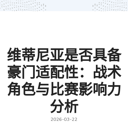
维蒂尼亚是否具备
豪门适配性：战术
角色与比赛影响力
分析
2026-03-22