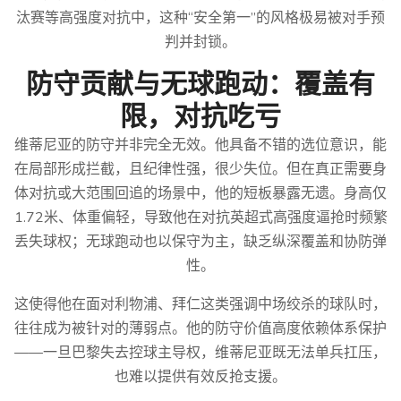
汰赛等高强度对抗中，这种“安全第一”的风格极易被对手预
判并封锁。
防守贡献与无球跑动：覆盖有
限，对抗吃亏
维蒂尼亚的防守并非完全无效。他具备不错的选位意识，能
在局部形成拦截，且纪律性强，很少失位。但在真正需要身
体对抗或大范围回追的场景中，他的短板暴露无遗。身高仅
1.72米、体重偏轻，导致他在对抗英超式高强度逼抢时频繁
丢失球权；无球跑动也以保守为主，缺乏纵深覆盖和协防弹
性。
这使得他在面对利物浦、拜仁这类强调中场绞杀的球队时，
往往成为被针对的薄弱点。他的防守价值高度依赖体系保护
——一旦巴黎失去控球主导权，维蒂尼亚既无法单兵扛压，
也难以提供有效反抢支援。