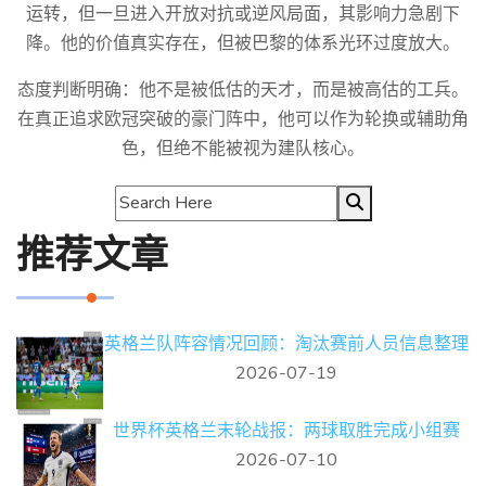
运转，但一旦进入开放对抗或逆风局面，其影响力急剧下
降。他的价值真实存在，但被巴黎的体系光环过度放大。
态度判断明确：他不是被低估的天才，而是被高估的工兵。
在真正追求欧冠突破的豪门阵中，他可以作为轮换或辅助角
色，但绝不能被视为建队核心。
推荐文章
英格兰队阵容情况回顾：淘汰赛前人员信息整理
2026-07-19
世界杯英格兰末轮战报：两球取胜完成小组赛
2026-07-10