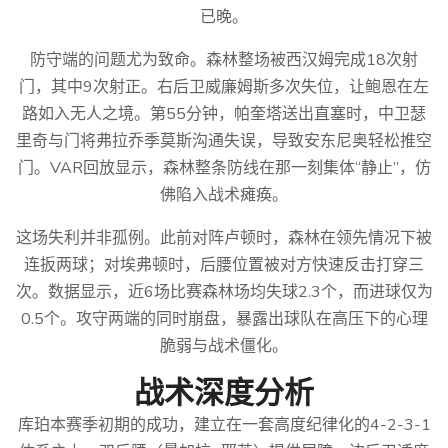
已晚。
防守端的问题尤为致命。森林整场被西汉姆完成18次射
门，其中9次射正。右后卫威廉姆斯多次失位，让鲍恩在左
路如入无人之境。第55分钟，帕奎塔送出直塞时，中卫瑟
里奇与门将弗拉乔季莫斯沟通失误，导致安东尼奥轻松推空
门。VAR回放显示，森林整条防线在那一刻集体“静止”，仿
佛陷入战术瘫痪。
这场失利并非孤例。此前对阵卢顿时，森林在领先情况下被
连扳两球；对埃弗顿时，后腰位置被对方快速反击打穿三
次。数据显示，近6场比赛森林场均失球2.3个，而进球仅为
0.5个。攻守两端的同时崩盘，暴露出球队在高压下的心理
脆弱与战术僵化。
战术深度分析
库珀本赛季初期的成功，建立在一套高度纪律化的4-2-3-1