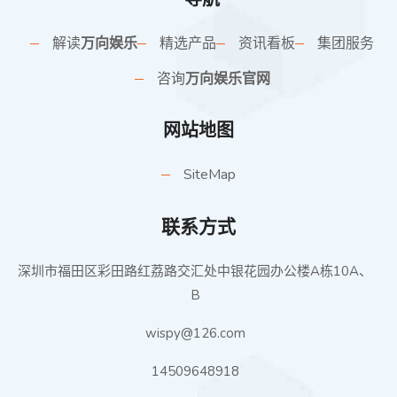
解读
万向娱乐
精选产品
资讯看板
集团服务
咨询
万向娱乐官网
网站地图
SiteMap
联系方式
深圳市福田区彩田路红荔路交汇处中银花园办公楼A栋10A、
B
wispy@126.com
14509648918