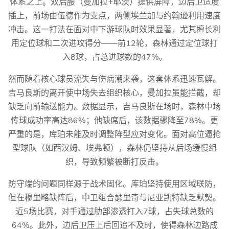
体系之上。双后腰（曼加拉+耶茨）提供屏障，边后卫适度
插上，前场由伍德作为支点，两侧埃兰加与约翰逊利用速度
冲击。这一打法在面对中下游球队时效果显著，尤其擅长利
用定位球和二次进攻得分——前12轮，森林通过定位球打
入8球，占总进球数的47%。
然而随着核心球员流失与伤病潮来袭，这套体系迅速瓦解。
吉马良斯的离开使中场失去组织核心，曼加拉虽能拦截，却
缺乏向前输送能力。数据显示，吉马良斯在场时，森林中场
传球成功率高达86%；他缺席后，该数据骤降至78%。更
严重的是，库珀未能及时调整阵型应对变化。面对高位逼抢
型球队（如西汉姆、埃弗顿），森林仍坚持从后场缓慢组
织，导致频繁被断打反击。
防守端的问题同样源于战术固化。库珀坚持使用区域联防，
但在穆里略缺阵后，中卫组合瑟里奇与尼亚凯特缺乏默契。
近5场比赛，对手通过肋部渗透打入7球，占失球总数的
64%。此外，边后卫压上后回追不及时，使得森林边路成