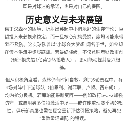
既是对球迷的承诺，也是对自己的提醒。
历史意义与未来展望
诺丁汉森林的困境，折射出英超中小俱乐部的生存悖论：巨
额投入未必换来稳定，而一旦核心架构受损，崩塌可能来得
猝不及防。这支球队曾以“小球会大梦想”闻名于世，如今却
在资本洪流中步履蹒跚。若最终降级，不仅意味着财政重创
（预计损失超1亿英镑转播收入），更可能动摇其复兴根
基。
但从积极角度看，森林仍有时间自救。剩余6轮赛程中，有
4场对阵中下游球队（伯恩利、谢菲联、卢顿、西布朗），
均为抢分良机。若库珀能果断变阵——例如改打5-3-2加强
防守，或启用奥多伯特激活中场——或许能重现赛季初的韧
性。俱乐部高层也需在夏窗重新评估引援策略，避免再犯
“重数量轻适配”的错误。