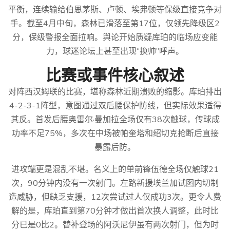
平衡，连续输给伯恩茅斯、卢顿、埃弗顿等保级直接竞争对
手。截至4月中旬，森林已滑落至第17位，仅领先降级区2
分，保级警报全面拉响。舆论开始质疑库珀的临场应变能
力，球迷论坛上甚至出现“换帅”呼声。
比赛或事件核心叙述
对阵西汉姆联的比赛，堪称森林近期溃败的缩影。库珀排出
4-2-3-1阵型，意图通过双后腰保护防线，但实际效果适得
其反。首发后腰奥雷尔·曼加拉全场仅有38次触球，传球成
功率不足75%，多次在中场被帕奎塔和绍切克抢断后直接
暴露后防。
进攻端更是混乱不堪。名义上的单前锋伍德全场仅触球21
次，90分钟内没有一次射门。左路新援埃兰加试图内切制
造威胁，但缺乏支援，12次尝试过人仅成功3次。更令人费
解的是，库珀直到第70分钟才做出首次换人调整，此时比
分已是0比2。替补登场的阿沃尼伊虽有两次射门，但为时