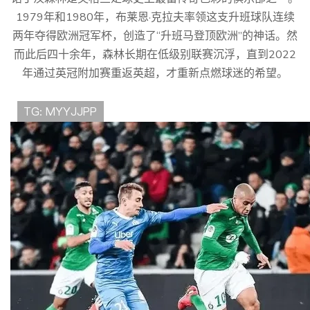
1979年和1980年，布莱恩·克拉夫率领这支升班球队连续
两年夺得欧洲冠军杯，创造了“升班马登顶欧洲”的神话。然
而此后四十余年，森林长期在低级别联赛沉浮，直到2022
年通过英冠附加赛重返英超，才重新点燃球迷的希望。