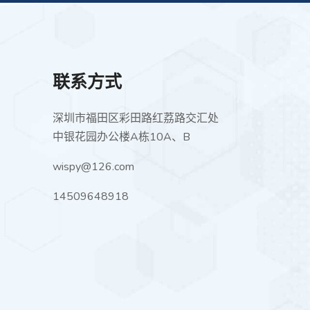
联系方式
深圳市福田区彩田路红荔路交汇处
中银花园办公楼A栋10A、B
wispy@126.com
14509648918