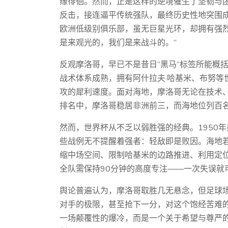
缘徘徊。然而，正是这样的逆境催生了坚韧与团
反击，接连逼平传统强队，最终历史性地突围
欧洲低级别俱乐部，虽无巨星光环，却拥有强烈
是来观光的，我们是来战斗的。”
反观摩洛哥，早已不是昔日“黑马”标签所能概
战术体系成熟，拥有阿什拉夫·哈基米、布努等
攻的犀利速度。面对海地，摩洛哥无论在技术
排名中，摩洛哥稳居非洲前三，而海地位列百
然而，世界杯从不乏以弱胜强的经典。1950年
些战例无不提醒着强者：轻敌即是败因。海地
缩中场空间、限制哈基米的边路推进、利用定
全队需保持90分钟的高度专注——一次失误就
舆论普遍认为，摩洛哥取胜几无悬念，但足球场
对手的极限，甚至抢下一分，对这个饱经苦难
一场颠覆性的爆冷，而是一个关于希望与尊严