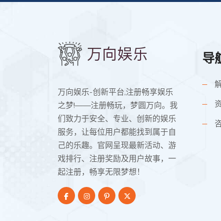
导
万向娱乐-创新平台,注册畅享娱乐
之梦!——注册畅玩，梦圆万向。我
们致力于安全、专业、创新的娱乐
服务，让每位用户都能找到属于自
己的乐趣。官网呈现最新活动、游
戏排行、注册奖励及用户故事，一
起注册，畅享无限梦想！