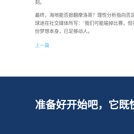
刻。
最终，海地能否掀翻摩洛哥？理性分析指向否
球迷在社交媒体所写：“我们可能输掉比赛，但
份梦想本身，已足够动人。
上一篇
准备好开始吧，它既