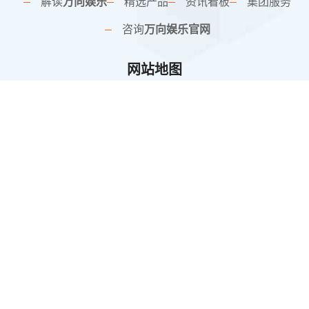
解读
万向娱乐
精选产品
资讯看板
集团服务
咨询
万向娱乐官网
网站地图
SiteMap
联系方式
深圳市福田区彩田路红荔路交汇处中银花园办公楼A栋10A、
B
wispy@126.com
14509648918