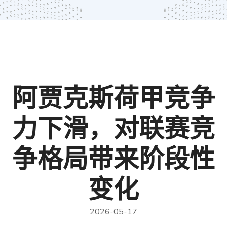
阿贾克斯荷甲竞争
力下滑，对联赛竞
争格局带来阶段性
变化
2026-05-17