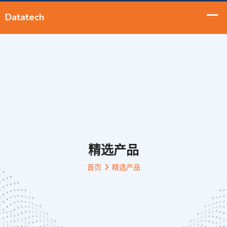
精选产品
首页
精选产品